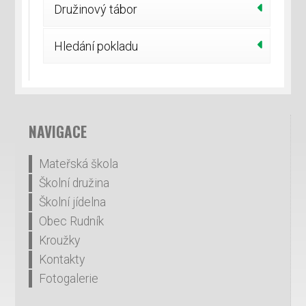
Družinový tábor
Hledání pokladu
NAVIGACE
Mateřská škola
Školní družina
Školní jídelna
Obec Rudník
Kroužky
Kontakty
Fotogalerie