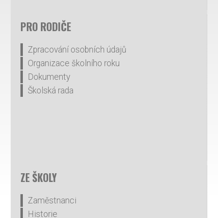
PRO RODIČE
Zpracování osobních údajů
Organizace školního roku
Dokumenty
Školská rada
ZE ŠKOLY
Zaměstnanci
Historie