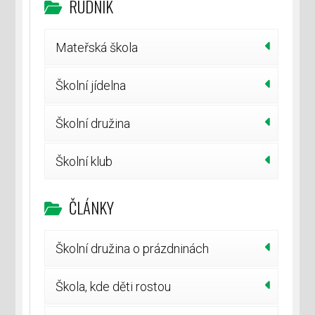
RUDNÍK
Mateřská škola
Školní jídelna
Školní družina
Školní klub
ČLÁNKY
Školní družina o prázdninách
Škola, kde děti rostou