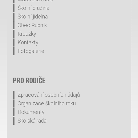
Školní družina
Školní jídelna
Obec Rudník
Kroužky
Kontakty
Fotogalerie
PRO RODIČE
Zpracování osobních údajů
Organizace školního roku
Dokumenty
Školská rada