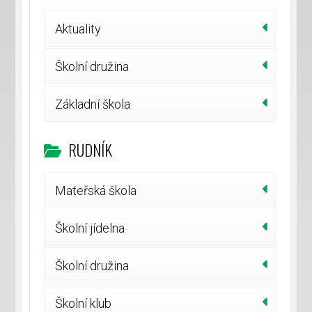
Aktuality
Školní družina
Základní škola
RUDNÍK
Mateřská škola
Školní jídelna
Školní družina
Školní klub