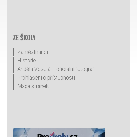
ZE ŠKOLY
Zaměstnanci
Historie
Anděla Veselá – oficiální fotograf
Prohlášení o přístupnosti
Mapa stránek