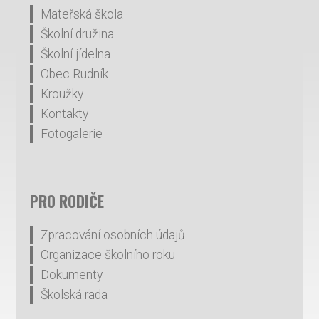
Mateřská škola
Školní družina
Školní jídelna
Obec Rudník
Kroužky
Kontakty
Fotogalerie
PRO RODIČE
Zpracování osobních údajů
Organizace školního roku
Dokumenty
Školská rada