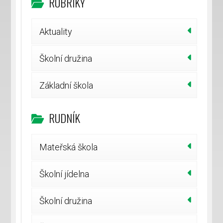
RUBRIKY
Aktuality
Školní družina
Základní škola
RUDNÍK
Mateřská škola
Školní jídelna
Školní družina