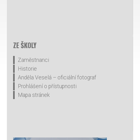
ZE ŠKOLY
Zaměstnanci
Historie
Anděla Veselá – oficiální fotograf
Prohlášení o přístupnosti
Mapa stránek