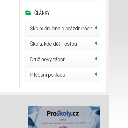
ČLÁNKY
Školní družina o prázdninách
Škola, kde děti rostou
Družinový tábor
Hledání pokladu