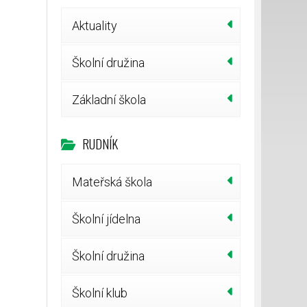
Aktuality
Školní družina
Základní škola
RUDNÍK
Mateřská škola
Školní jídelna
Školní družina
Školní klub