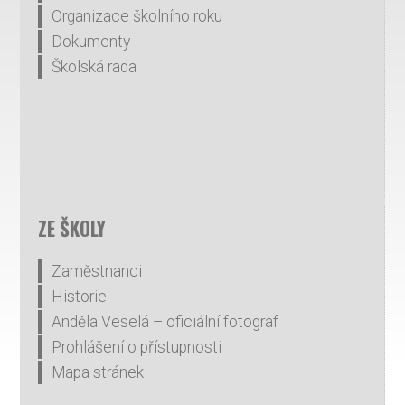
Organizace školního roku
Dokumenty
Školská rada
ZE ŠKOLY
Zaměstnanci
Historie
Anděla Veselá – oficiální fotograf
Prohlášení o přístupnosti
Mapa stránek