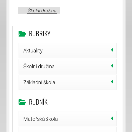
Školní družina
RUBRIKY
Aktuality
Školní družina
Základní škola
RUDNÍK
Mateřská škola