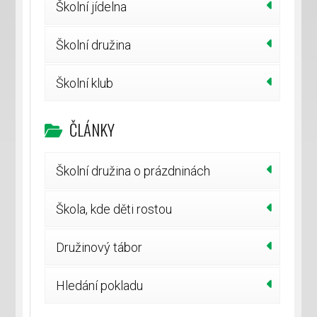
Školní jídelna
Školní družina
Školní klub
ČLÁNKY
Školní družina o prázdninách
Škola, kde děti rostou
Družinový tábor
Hledání pokladu