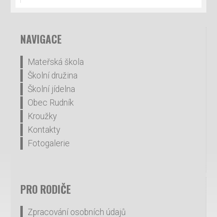
NAVIGACE
Mateřská škola
Školní družina
Školní jídelna
Obec Rudník
Kroužky
Kontakty
Fotogalerie
PRO RODIČE
Zpracování osobních údajů