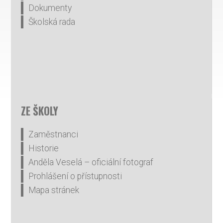
Dokumenty
Školská rada
ZE ŠKOLY
Zaměstnanci
Historie
Anděla Veselá – oficiální fotograf
Prohlášení o přístupnosti
Mapa stránek