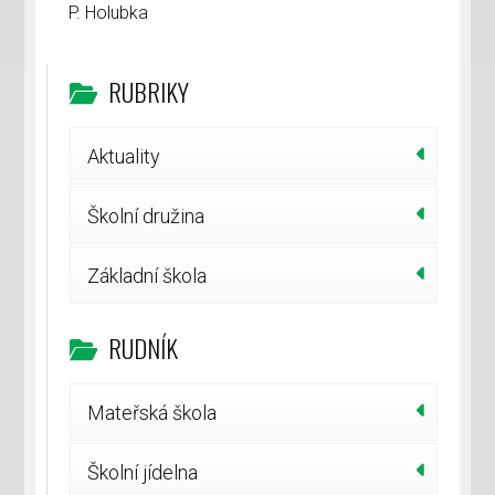
P. Holubka
RUBRIKY
Aktuality
Školní družina
Základní škola
RUDNÍK
Mateřská škola
Školní jídelna