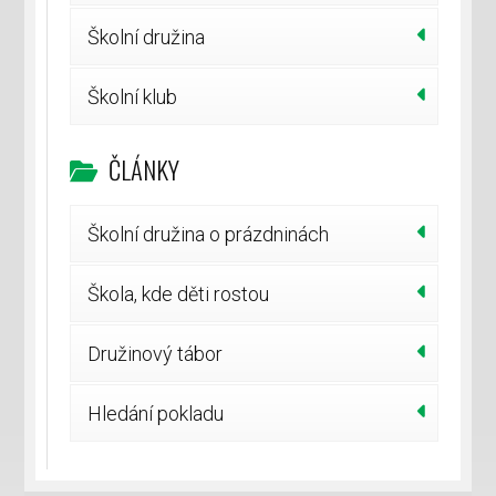
Školní družina
Školní klub
ČLÁNKY
Školní družina o prázdninách
Škola, kde děti rostou
Družinový tábor
Hledání pokladu