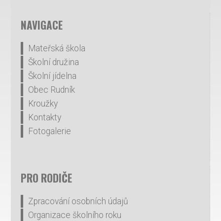
NAVIGACE
Mateřská škola
Školní družina
Školní jídelna
Obec Rudník
Kroužky
Kontakty
Fotogalerie
PRO RODIČE
Zpracování osobních údajů
Organizace školního roku