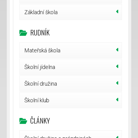
Základní škola
RUDNÍK
Mateřská škola
Školní jídelna
Školní družina
Školní klub
ČLÁNKY