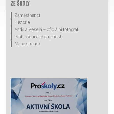
ZE ŠKOLY
Zaměstnanci
Historie
Anděla Veselá – oficiální fotograf
Prohlášení o přístupnosti
Mapa stránek