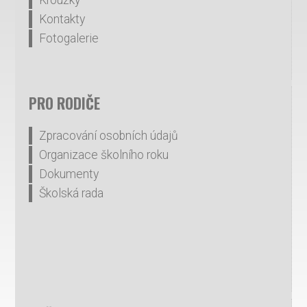
Kroužky
Kontakty
Fotogalerie
PRO RODIČE
Zpracování osobních údajů
Organizace školního roku
Dokumenty
Školská rada