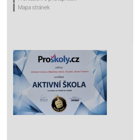
Mapa stránek