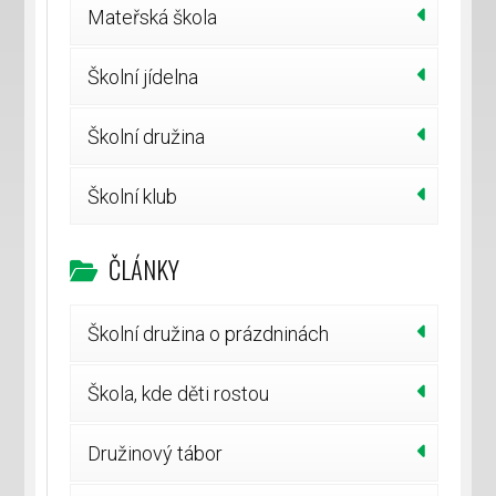
Mateřská škola
Školní jídelna
Školní družina
Školní klub
ČLÁNKY
Školní družina o prázdninách
Škola, kde děti rostou
Družinový tábor