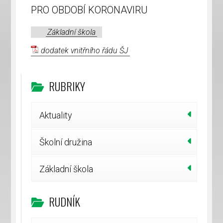
PRO OBDOBÍ KORONAVIRU
Základní škola
dodatek vnitřního řádu ŠJ
RUBRIKY
Aktuality
Školní družina
Základní škola
RUDNÍK