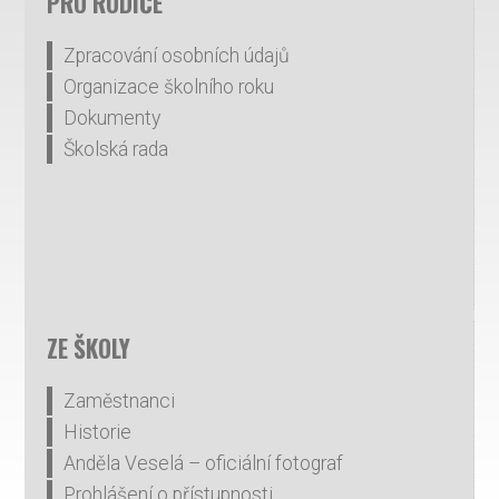
PRO RODIČE
Zpracování osobních údajů
Organizace školního roku
Dokumenty
Školská rada
ZE ŠKOLY
Zaměstnanci
Historie
Anděla Veselá – oficiální fotograf
Prohlášení o přístupnosti