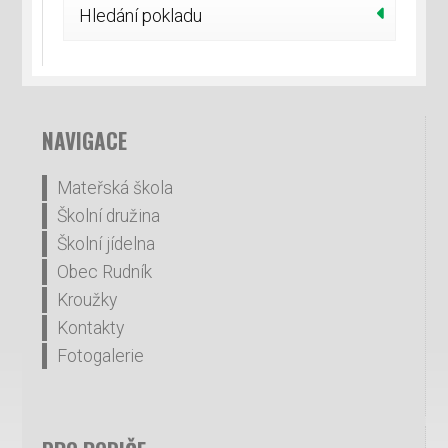
Hledání pokladu
NAVIGACE
Mateřská škola
Školní družina
Školní jídelna
Obec Rudník
Kroužky
Kontakty
Fotogalerie