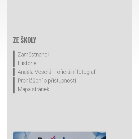
ZE ŠKOLY
Zaměstnanci
Historie
Anděla Veselá – oficiální fotograf
Prohlášení o přístupnosti
Mapa stránek