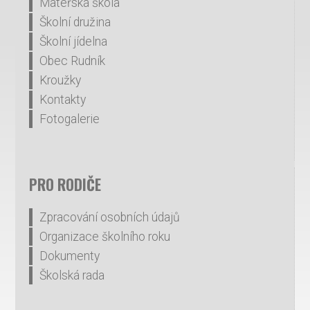
Mateřská škola
Školní družina
Školní jídelna
Obec Rudník
Kroužky
Kontakty
Fotogalerie
PRO RODIČE
Zpracování osobních údajů
Organizace školního roku
Dokumenty
Školská rada