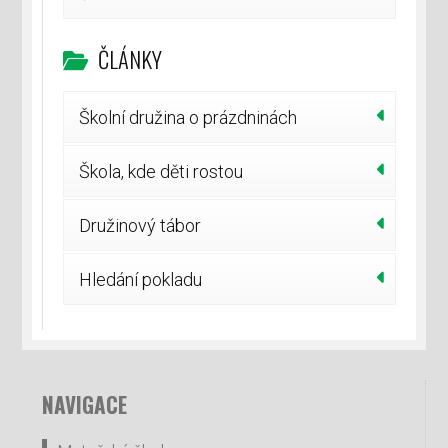
ČLÁNKY
Školní družina o prázdninách
Škola, kde děti rostou
Družinový tábor
Hledání pokladu
NAVIGACE