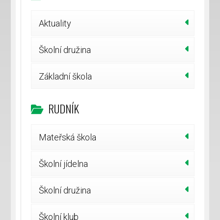
Aktuality
Školní družina
Základní škola
RUDNÍK
Mateřská škola
Školní jídelna
Školní družina
Školní klub