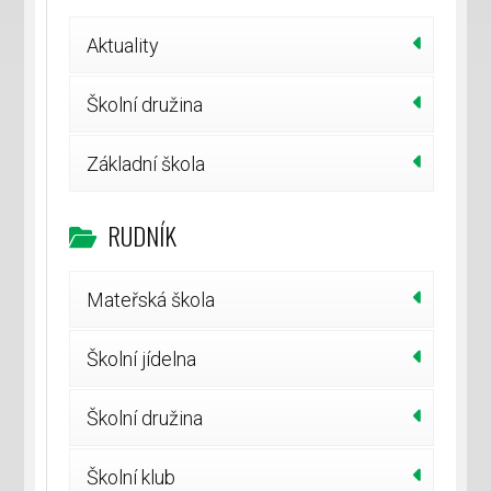
Aktuality
Školní družina
Základní škola
RUDNÍK
Mateřská škola
Školní jídelna
Školní družina
Školní klub