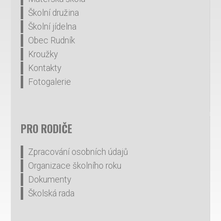
Školní družina
Školní jídelna
Obec Rudník
Kroužky
Kontakty
Fotogalerie
PRO RODIČE
Zpracování osobních údajů
Organizace školního roku
Dokumenty
Školská rada