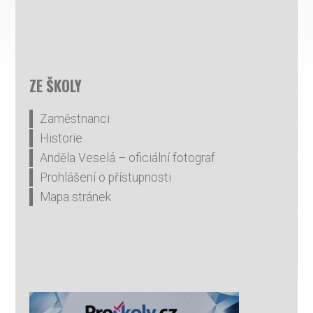
ZE ŠKOLY
Zaměstnanci
Historie
Anděla Veselá – oficiální fotograf
Prohlášení o přístupnosti
Mapa stránek