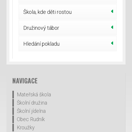
Škola, kde děti rostou
Družinový tábor
Hledání pokladu
NAVIGACE
Mateřská škola
Školní družina
Školní jídelna
Obec Rudník
Kroužky