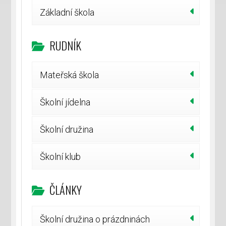
Základní škola
RUDNÍK
Mateřská škola
Školní jídelna
Školní družina
Školní klub
ČLÁNKY
Školní družina o prázdninách