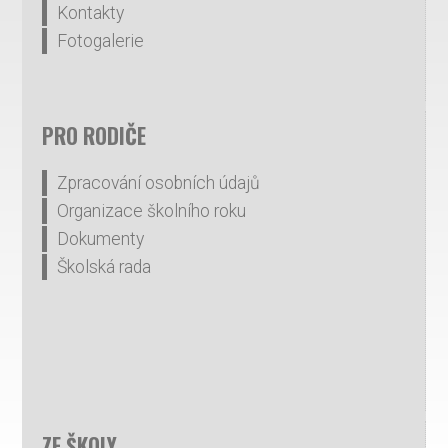
Kontakty
Fotogalerie
PRO RODIČE
Zpracování osobních údajů
Organizace školního roku
Dokumenty
Školská rada
ZE ŠKOLY