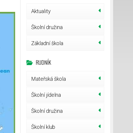
Aktuality
Školní družina
Základní škola
RUDNÍK
Mateřská škola
Školní jídelna
Školní družina
Školní klub