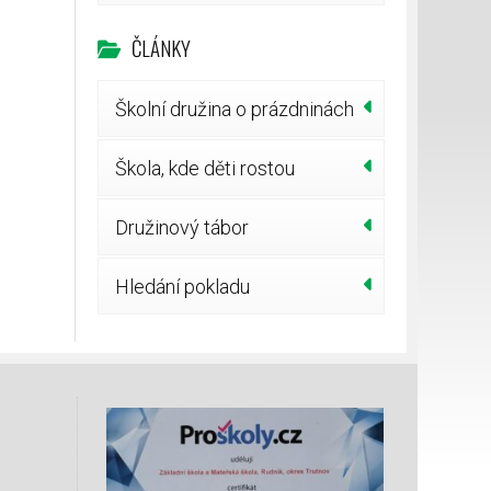
ČLÁNKY
Školní družina o prázdninách
Škola, kde děti rostou
Družinový tábor
Hledání pokladu