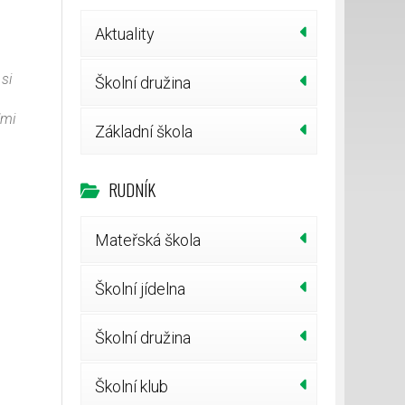
Aktuality
si
Školní družina
lmi
Základní škola
RUDNÍK
Mateřská škola
Školní jídelna
Školní družina
Školní klub