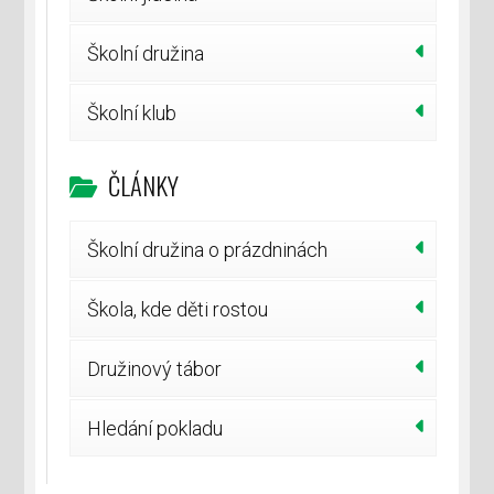
Školní družina
Školní klub
ČLÁNKY
Školní družina o prázdninách
Škola, kde děti rostou
Družinový tábor
Hledání pokladu