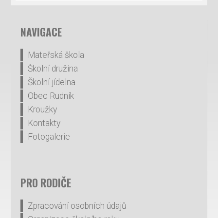
NAVIGACE
Mateřská škola
Školní družina
Školní jídelna
Obec Rudník
Kroužky
Kontakty
Fotogalerie
PRO RODIČE
Zpracování osobních údajů