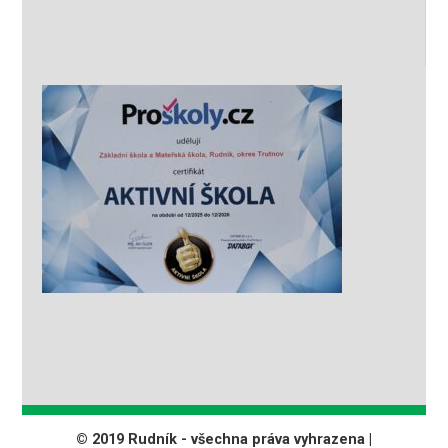
© 2019 Rudník - všechna práva vyhrazena |