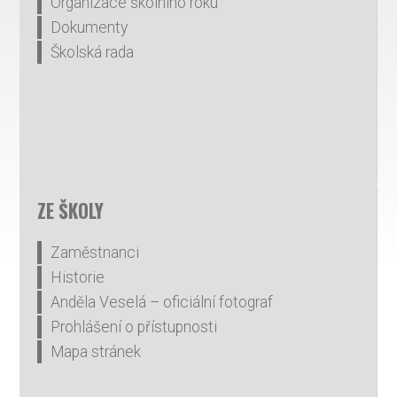
Organizace školního roku
Dokumenty
Školská rada
ZE ŠKOLY
Zaměstnanci
Historie
Anděla Veselá – oficiální fotograf
Prohlášení o přístupnosti
Mapa stránek