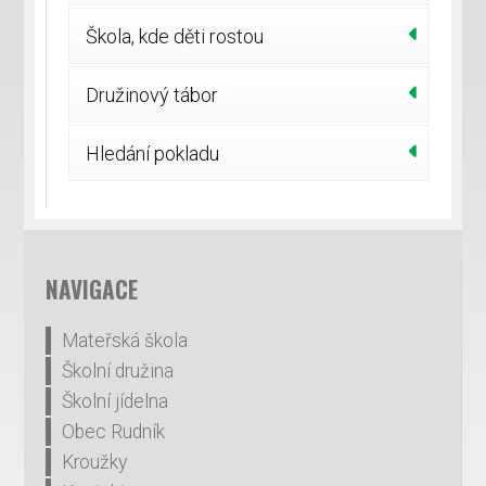
Škola, kde děti rostou
Družinový tábor
Hledání pokladu
NAVIGACE
Mateřská škola
Školní družina
Školní jídelna
Obec Rudník
Kroužky