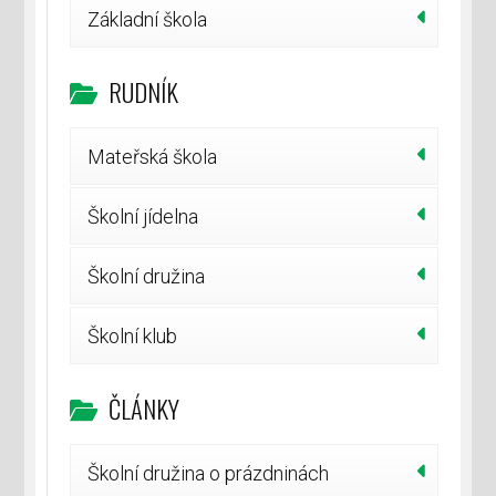
Základní škola
RUDNÍK
Mateřská škola
Školní jídelna
Školní družina
Školní klub
ČLÁNKY
Školní družina o prázdninách