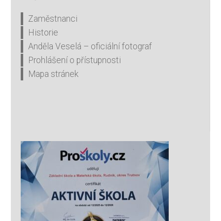
Zaměstnanci
Historie
Anděla Veselá – oficiální fotograf
Prohlášení o přístupnosti
Mapa stránek