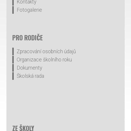
Kontakty
Fotogalerie
PRO RODIČE
Zpracování osobních údajů
Organizace školního roku
Dokumenty
Školská rada
ZE ŠKOLY