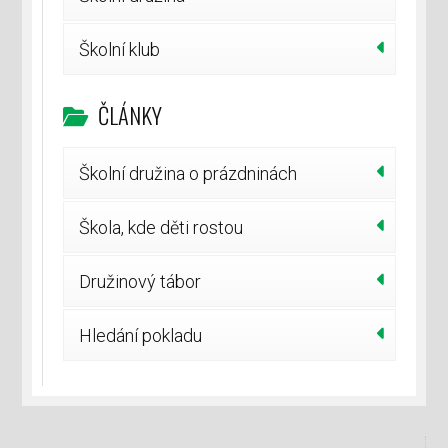
Školní klub
ČLÁNKY
Školní družina o prázdninách
Škola, kde děti rostou
Družinový tábor
Hledání pokladu