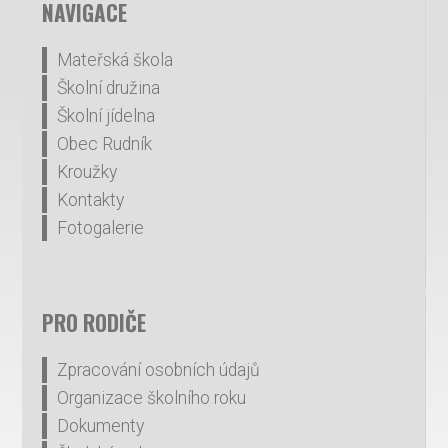
NAVIGACE
Mateřská škola
Školní družina
Školní jídelna
Obec Rudník
Kroužky
Kontakty
Fotogalerie
PRO RODIČE
Zpracování osobních údajů
Organizace školního roku
Dokumenty