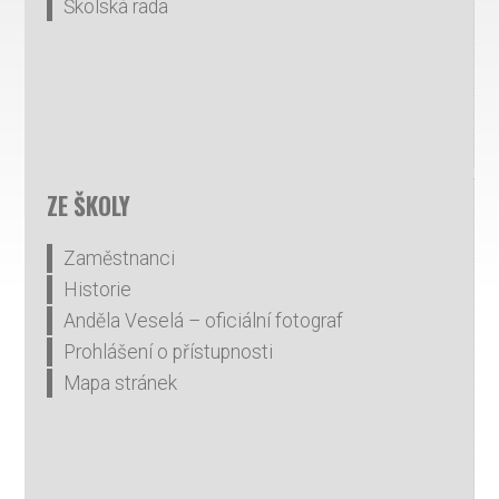
Školská rada
ZE ŠKOLY
Zaměstnanci
Historie
Anděla Veselá – oficiální fotograf
Prohlášení o přístupnosti
Mapa stránek