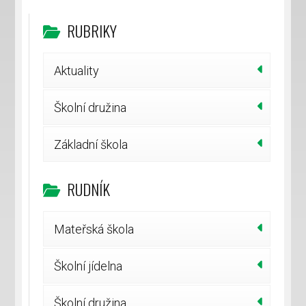
RUBRIKY
Aktuality
Školní družina
Základní škola
RUDNÍK
Mateřská škola
Školní jídelna
Školní družina