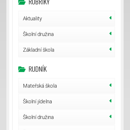
RUBRIKY
Aktuality
Školní družina
Základní škola
RUDNÍK
Mateřská škola
Školní jídelna
Školní družina