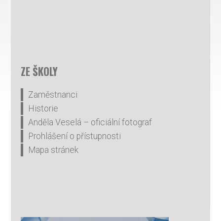
ZE ŠKOLY
Zaměstnanci
Historie
Anděla Veselá – oficiální fotograf
Prohlášení o přístupnosti
Mapa stránek