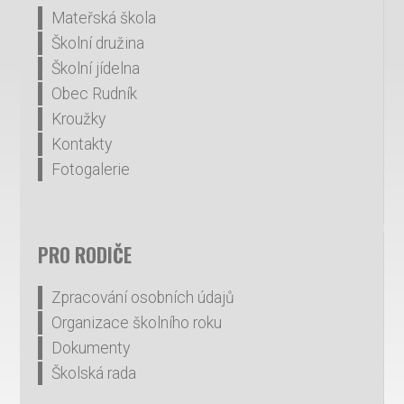
Mateřská škola
Školní družina
Školní jídelna
Obec Rudník
Kroužky
Kontakty
Fotogalerie
PRO RODIČE
Zpracování osobních údajů
Organizace školního roku
Dokumenty
Školská rada