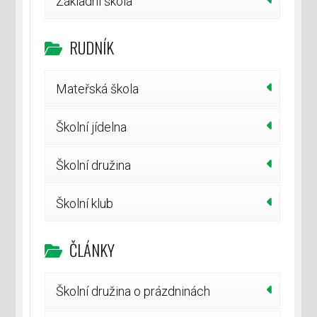
Základní škola
RUDNÍK
Mateřská škola
Školní jídelna
Školní družina
Školní klub
ČLÁNKY
Školní družina o prázdninách