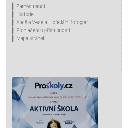
Zaměstnanci
Historie
Anděla Veselá – oficiální fotograf
Prohlášení o přístupnosti
Mapa stránek