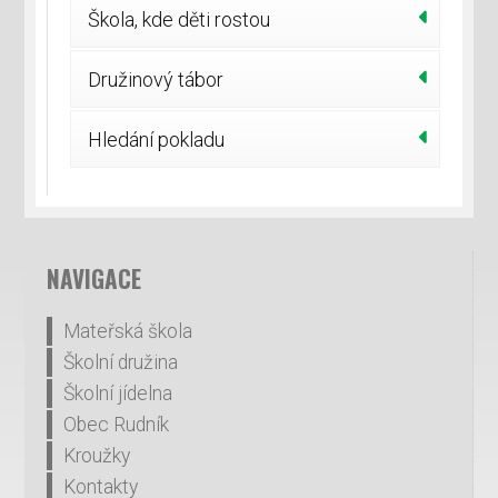
Škola, kde děti rostou
Družinový tábor
Hledání pokladu
NAVIGACE
Mateřská škola
Školní družina
Školní jídelna
Obec Rudník
Kroužky
Kontakty