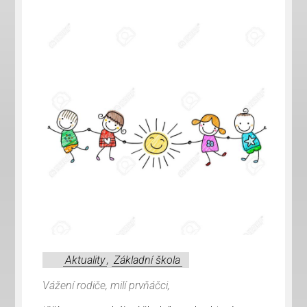
Aktuality
,
Základní škola
Vážení rodiče, milí prvňáčci,