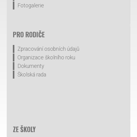
Fotogalerie
PRO RODIČE
Zpracování osobních údajů
Organizace školního roku
Dokumenty
Školská rada
ZE ŠKOLY