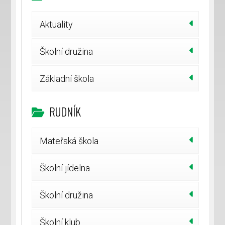
Aktuality
Školní družina
Základní škola
RUDNÍK
Mateřská škola
Školní jídelna
Školní družina
Školní klub