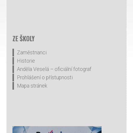
ZE ŠKOLY
Zaměstnanci
Historie
Anděla Veselá – oficiální fotograf
Prohlášení o přístupnosti
Mapa stránek