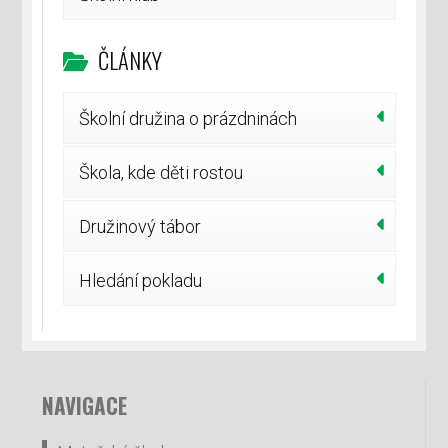
ČLÁNKY
Školní družina o prázdninách
Škola, kde děti rostou
Družinový tábor
Hledání pokladu
NAVIGACE