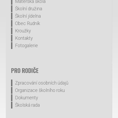
Mateřská škola
Školní družina
Školní jídelna
Obec Rudník
Kroužky
Kontakty
Fotogalerie
PRO RODIČE
Zpracování osobních údajů
Organizace školního roku
Dokumenty
Školská rada