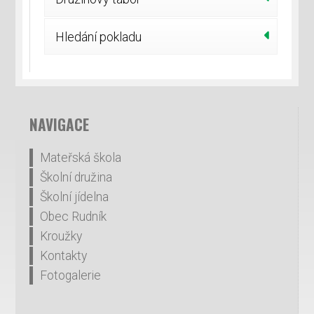
Hledání pokladu
NAVIGACE
Mateřská škola
Školní družina
Školní jídelna
Obec Rudník
Kroužky
Kontakty
Fotogalerie