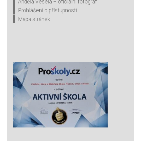
Anděla Veselá – oficiální fotograf
Prohlášení o přístupnosti
Mapa stránek