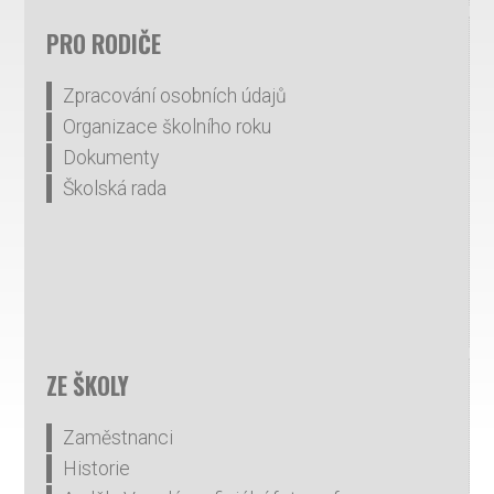
PRO RODIČE
Zpracování osobních údajů
Organizace školního roku
Dokumenty
Školská rada
ZE ŠKOLY
Zaměstnanci
Historie