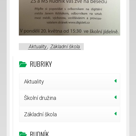
Aktuality
,
Základní škola
RUBRIKY
Aktuality
Školní družina
Základní škola
RUDNÍK