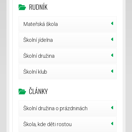
RUDNÍK
Mateřská škola
Školní jídelna
Školní družina
Školní klub
ČLÁNKY
Školní družina o prázdninách
Škola, kde děti rostou