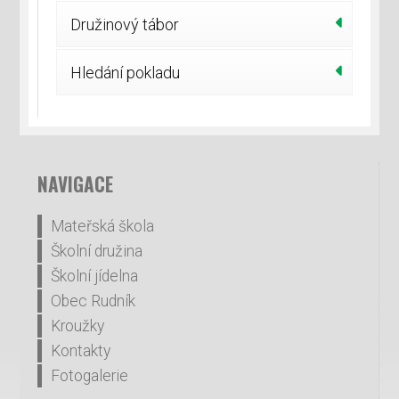
Družinový tábor
Hledání pokladu
NAVIGACE
Mateřská škola
Školní družina
Školní jídelna
Obec Rudník
Kroužky
Kontakty
Fotogalerie