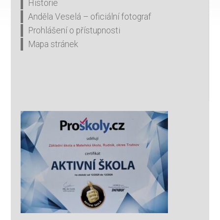
Historie
Anděla Veselá – oficiální fotograf
Prohlášení o přístupnosti
Mapa stránek