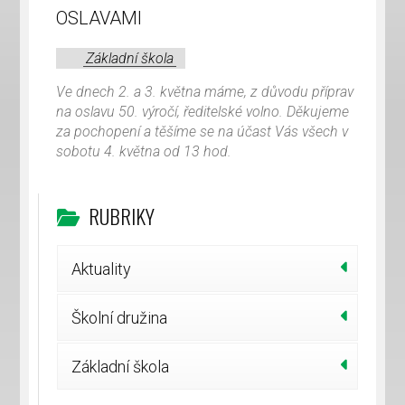
OSLAVAMI
Základní škola
Ve dnech 2. a 3. května máme, z důvodu příprav
na oslavu 50. výročí, ředitelské volno. Děkujeme
za pochopení a těšíme se na účast Vás všech v
sobotu 4. května od 13 hod.
RUBRIKY
Aktuality
Školní družina
Základní škola