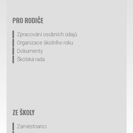
PRO RODIČE
Zpracování osobních údajů
Organizace školního roku
Dokumenty
Školská rada
ZE ŠKOLY
Zaměstnanci