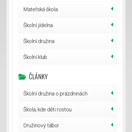
Mateřská škola
Školní jídelna
Školní družina
Školní klub
ČLÁNKY
Školní družina o prázdninách
Škola, kde děti rostou
Družinový tábor