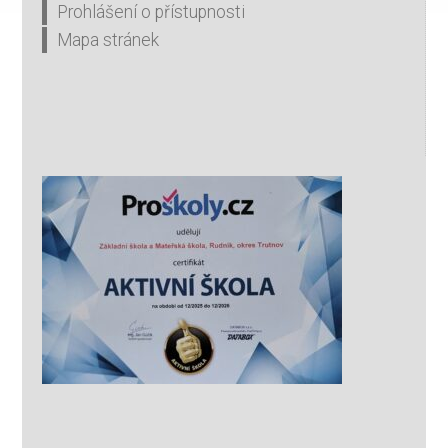
Prohlášení o přístupnosti
Mapa stránek