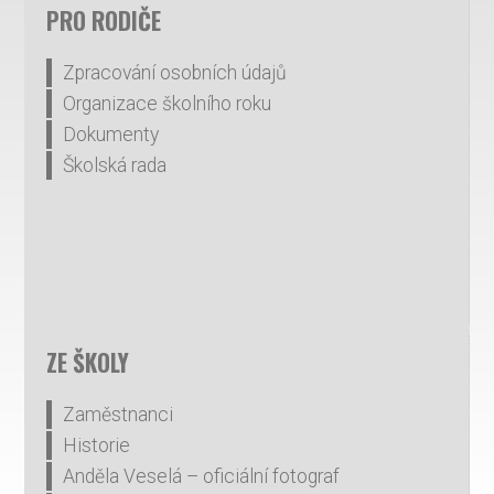
PRO RODIČE
Zpracování osobních údajů
Organizace školního roku
Dokumenty
Školská rada
ZE ŠKOLY
Zaměstnanci
Historie
Anděla Veselá – oficiální fotograf