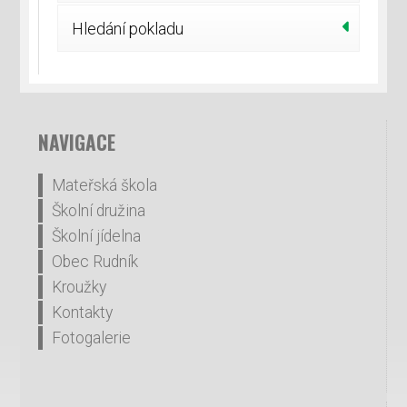
Hledání pokladu
NAVIGACE
Mateřská škola
Školní družina
Školní jídelna
Obec Rudník
Kroužky
Kontakty
Fotogalerie