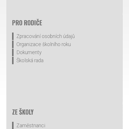
PRO RODIČE
Zpracování osobních údajů
Organizace školního roku
Dokumenty
Školská rada
ZE ŠKOLY
Zaměstnanci