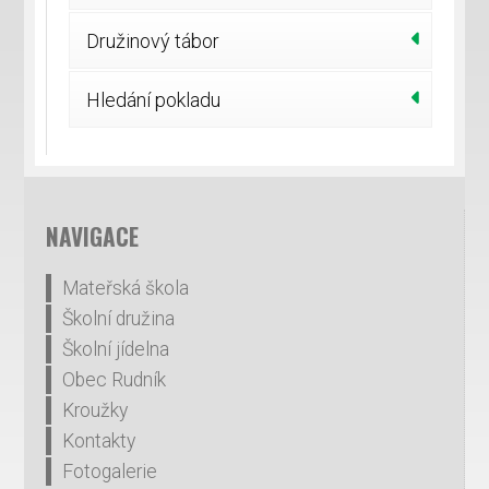
Družinový tábor
Hledání pokladu
NAVIGACE
Mateřská škola
Školní družina
Školní jídelna
Obec Rudník
Kroužky
Kontakty
Fotogalerie