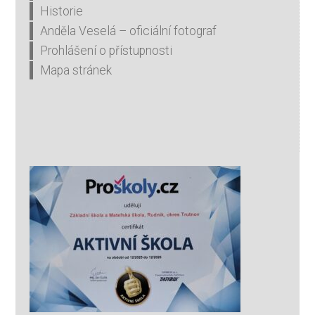
Historie
Anděla Veselá – oficiální fotograf
Prohlášení o přístupnosti
Mapa stránek