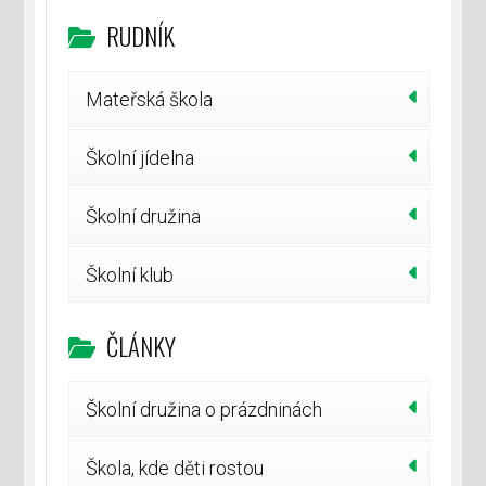
RUDNÍK
Mateřská škola
Školní jídelna
Školní družina
Školní klub
ČLÁNKY
Školní družina o prázdninách
Škola, kde děti rostou