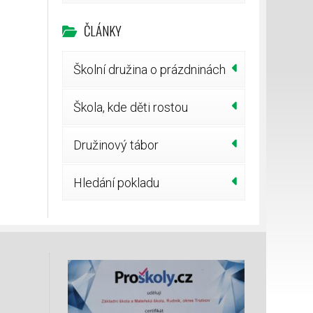
ČLÁNKY
Školní družina o prázdninách
Škola, kde děti rostou
Družinový tábor
Hledání pokladu