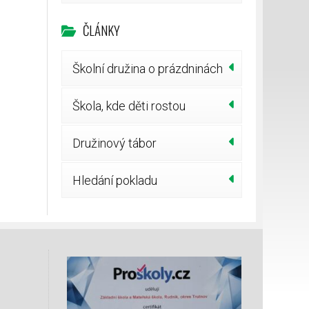
ČLÁNKY
Školní družina o prázdninách
Škola, kde děti rostou
Družinový tábor
Hledání pokladu