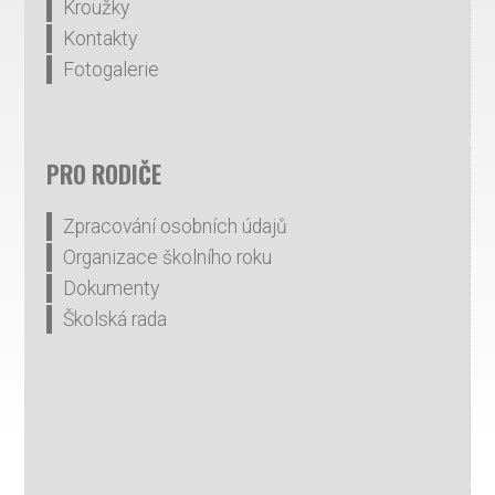
Kroužky
Kontakty
Fotogalerie
PRO RODIČE
Zpracování osobních údajů
Organizace školního roku
Dokumenty
Školská rada