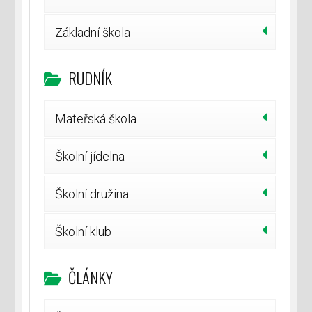
Základní škola
RUDNÍK
Mateřská škola
Školní jídelna
Školní družina
Školní klub
ČLÁNKY