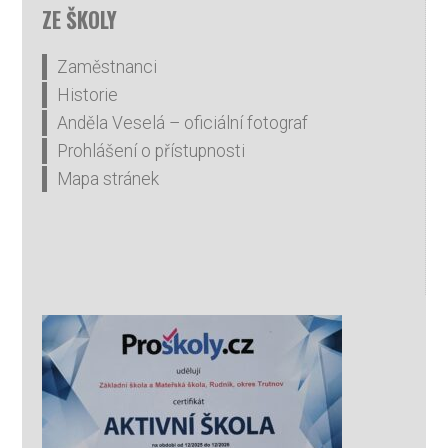
ZE ŠKOLY
Zaměstnanci
Historie
Anděla Veselá – oficiální fotograf
Prohlášení o přístupnosti
Mapa stránek