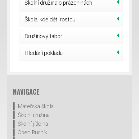
Školní družina o prázdninách
Škola, kde děti rostou
Družinový tábor
Hledání pokladu
NAVIGACE
Mateřská škola
Školní družina
Školní jídelna
Obec Rudník