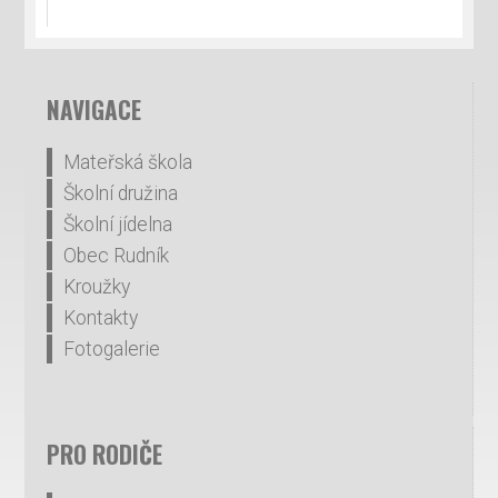
NAVIGACE
Mateřská škola
Školní družina
Školní jídelna
Obec Rudník
Kroužky
Kontakty
Fotogalerie
PRO RODIČE