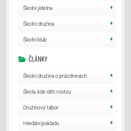
Školní jídelna
Školní družina
Školní klub
ČLÁNKY
Školní družina o prázdninách
Škola, kde děti rostou
Družinový tábor
Hledání pokladu