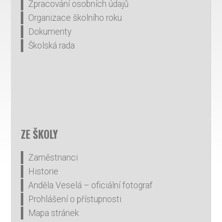
Zpracování osobních údajů
Organizace školního roku
Dokumenty
Školská rada
ZE ŠKOLY
Zaměstnanci
Historie
Anděla Veselá – oficiální fotograf
Prohlášení o přístupnosti
Mapa stránek