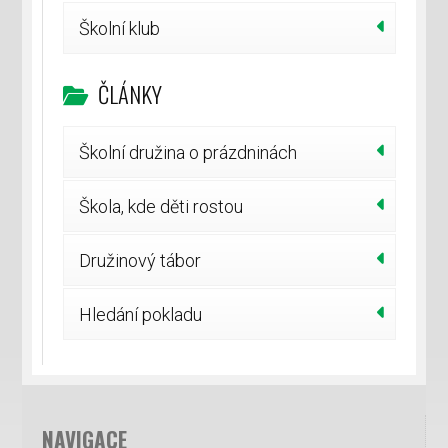
Školní klub
ČLÁNKY
Školní družina o prázdninách
Škola, kde děti rostou
Družinový tábor
Hledání pokladu
NAVIGACE