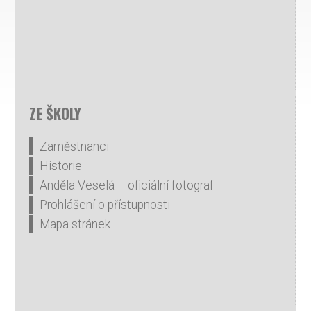
ZE ŠKOLY
Zaměstnanci
Historie
Anděla Veselá – oficiální fotograf
Prohlášení o přístupnosti
Mapa stránek