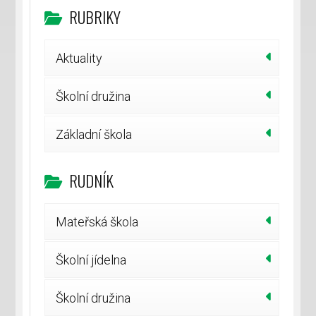
RUBRIKY
Aktuality
Školní družina
Základní škola
RUDNÍK
Mateřská škola
Školní jídelna
Školní družina