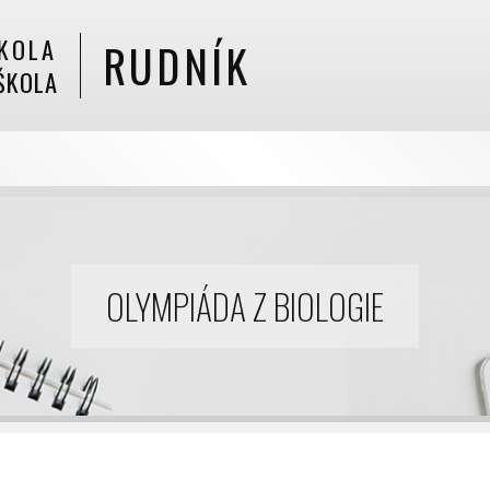
KOLA
RUDNÍK
ŠKOLA
OLYMPIÁDA Z BIOLOGIE