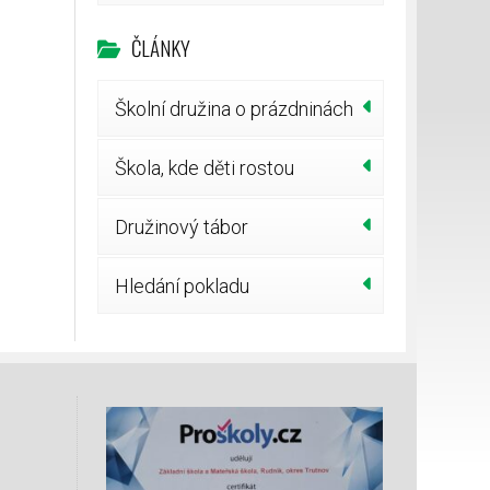
ČLÁNKY
Školní družina o prázdninách
Škola, kde děti rostou
Družinový tábor
Hledání pokladu