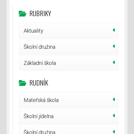
RUBRIKY
Aktuality
Školní družina
Základní škola
RUDNÍK
Mateřská škola
Školní jídelna
Školní družina