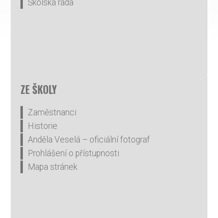
Školská rada
ZE ŠKOLY
Zaměstnanci
Historie
Anděla Veselá – oficiální fotograf
Prohlášení o přístupnosti
Mapa stránek