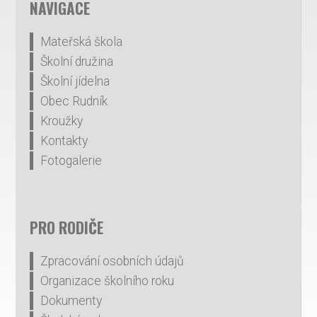
NAVIGACE
Mateřská škola
Školní družina
Školní jídelna
Obec Rudník
Kroužky
Kontakty
Fotogalerie
PRO RODIČE
Zpracování osobních údajů
Organizace školního roku
Dokumenty