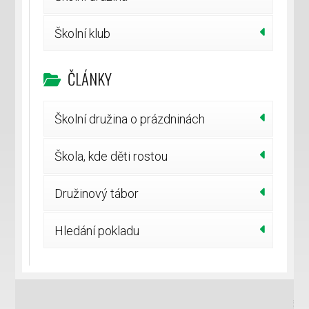
Školní klub
ČLÁNKY
Školní družina o prázdninách
Škola, kde děti rostou
Družinový tábor
Hledání pokladu