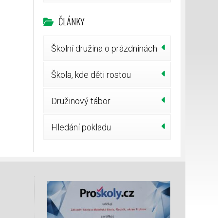
ČLÁNKY
Školní družina o prázdninách
Škola, kde děti rostou
Družinový tábor
Hledání pokladu