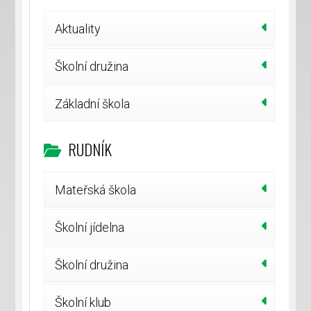
Aktuality
Školní družina
Základní škola
RUDNÍK
Mateřská škola
Školní jídelna
Školní družina
Školní klub