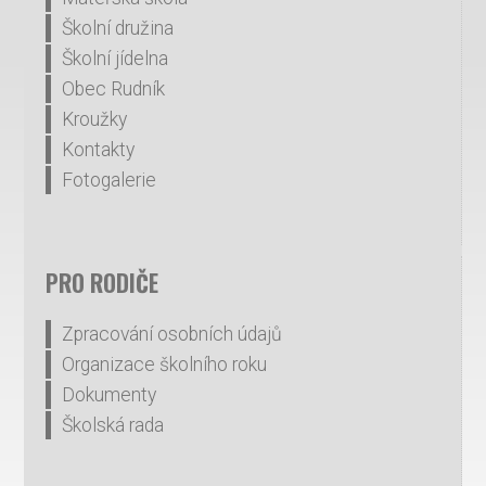
Školní družina
Školní jídelna
Obec Rudník
Kroužky
Kontakty
Fotogalerie
PRO RODIČE
Zpracování osobních údajů
Organizace školního roku
Dokumenty
Školská rada