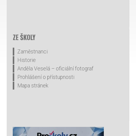
ZE ŠKOLY
Zaměstnanci
Historie
Anděla Veselá – oficiální fotograf
Prohlášení o přístupnosti
Mapa stránek