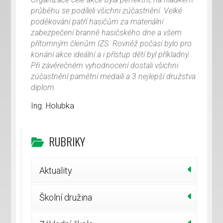
průběhu se podíleli všichni zúčastnění. Velké
poděkování patří hasičům za materiální
zabezpečení branně hasičského dne a všem
přítomným členům IZS. Rovněž počasí bylo pro
konání akce ideální a i přístup dětí byl příkladný.
Při závěrečném vyhodnocení dostali všichni
zúčastnění pamětní medaili a 3 nejlepší družstva
diplom.
Ing. Holubka
RUBRIKY
Aktuality
Školní družina