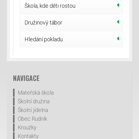
Škola, kde děti rostou
Družinový tábor
Hledání pokladu
NAVIGACE
Mateřská škola
Školní družina
Školní jídelna
Obec Rudník
Kroužky
Kontakty