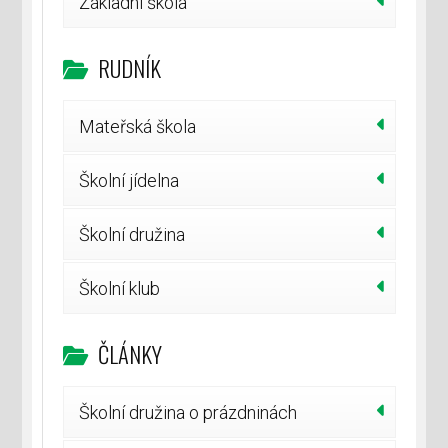
Základní škola
RUDNÍK
Mateřská škola
Školní jídelna
Školní družina
Školní klub
ČLÁNKY
Školní družina o prázdninách