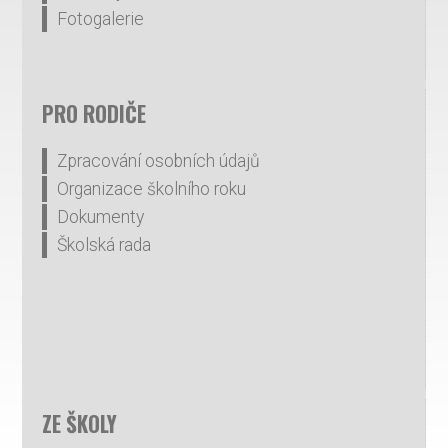
Fotogalerie
PRO RODIČE
Zpracování osobních údajů
Organizace školního roku
Dokumenty
Školská rada
ZE ŠKOLY