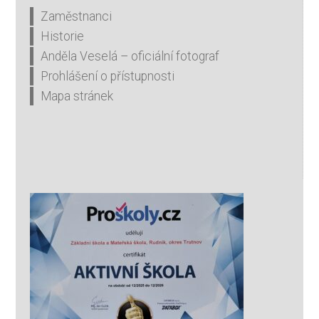
Zaměstnanci
Historie
Anděla Veselá – oficiální fotograf
Prohlášení o přístupnosti
Mapa stránek