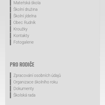
Mateřská škola
Školní družina
Školní jídelna
Obec Rudník
Kroužky
Kontakty
Fotogalerie
PRO RODIČE
Zpracování osobních údajů
Organizace školního roku
Dokumenty
Školská rada