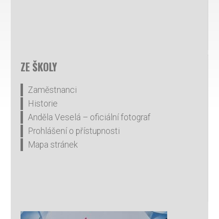
ZE ŠKOLY
Zaměstnanci
Historie
Anděla Veselá – oficiální fotograf
Prohlášení o přístupnosti
Mapa stránek