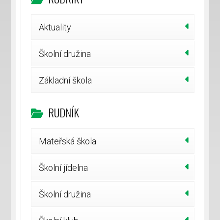
Aktuality
Školní družina
Základní škola
RUDNÍK
Mateřská škola
Školní jídelna
Školní družina