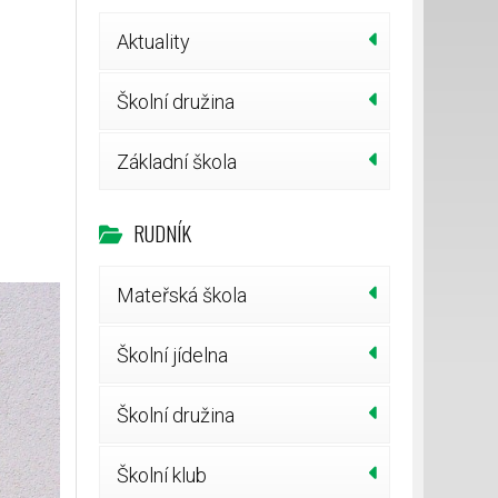
Aktuality
Školní družina
Základní škola
RUDNÍK
Mateřská škola
Školní jídelna
Školní družina
Školní klub