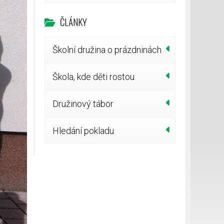
ČLÁNKY
Školní družina o prázdninách
Škola, kde děti rostou
Družinový tábor
Hledání pokladu