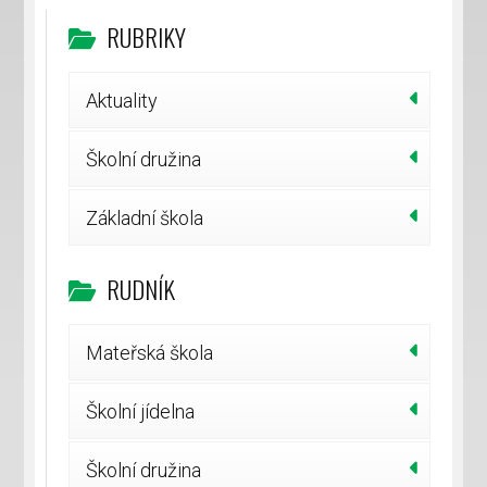
RUBRIKY
Aktuality
Školní družina
Základní škola
RUDNÍK
Mateřská škola
Školní jídelna
Školní družina