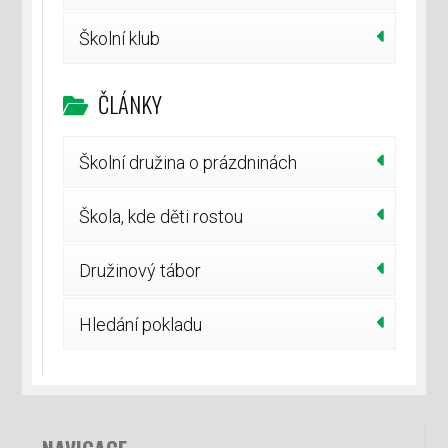
Školní klub
ČLÁNKY
Školní družina o prázdninách
Škola, kde děti rostou
Družinový tábor
Hledání pokladu