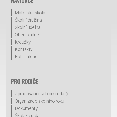
NAVIGACE
Mateřská škola
Školní družina
Školní jídelna
Obec Rudník
Kroužky
Kontakty
Fotogalerie
PRO RODIČE
Zpracování osobních údajů
Organizace školního roku
Dokumenty
Školská rada