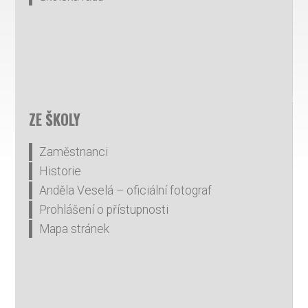
ZE ŠKOLY
Zaměstnanci
Historie
Anděla Veselá – oficiální fotograf
Prohlášení o přístupnosti
Mapa stránek