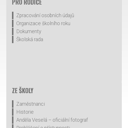
PRO RODIČE
Zpracování osobních údajů
Organizace školního roku
Dokumenty
Školská rada
ZE ŠKOLY
Zaměstnanci
Historie
Anděla Veselá – oficiální fotograf
Prohlášení o přístupnosti