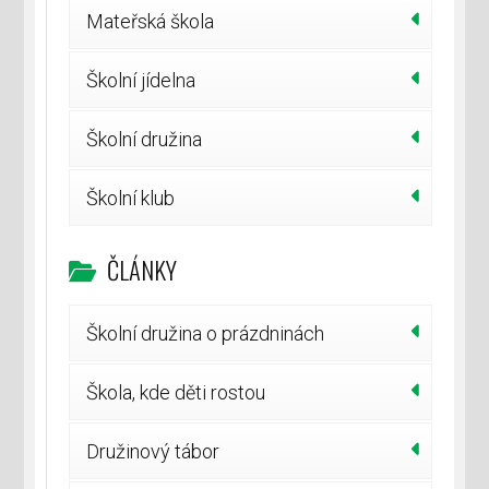
Mateřská škola
Školní jídelna
Školní družina
Školní klub
ČLÁNKY
Školní družina o prázdninách
Škola, kde děti rostou
Družinový tábor