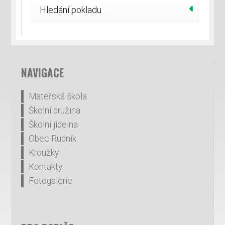
Hledání pokladu
NAVIGACE
Mateřská škola
Školní družina
Školní jídelna
Obec Rudník
Kroužky
Kontakty
Fotogalerie