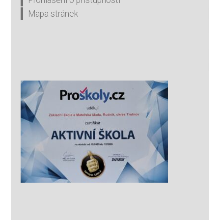
Mapa stránek