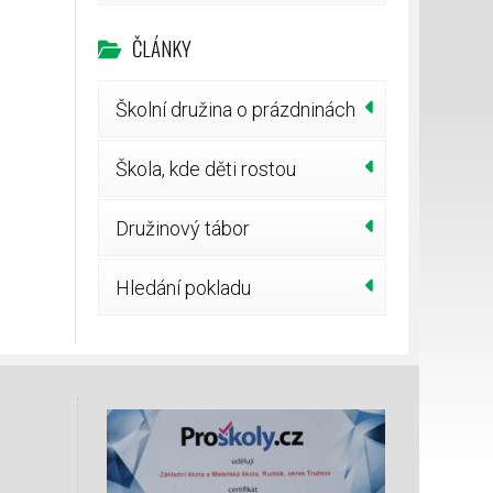
ČLÁNKY
Školní družina o prázdninách
Škola, kde děti rostou
Družinový tábor
Hledání pokladu