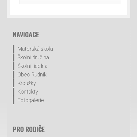
NAVIGACE
Mateřská škola
Školní družina
Školní jídelna
Obec Rudník
Kroužky
Kontakty
Fotogalerie
PRO RODIČE