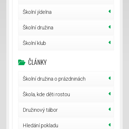
Školní jídelna
Školní družina
Školní klub
ČLÁNKY
Školní družina o prázdninách
Škola, kde děti rostou
Družinový tábor
Hledání pokladu