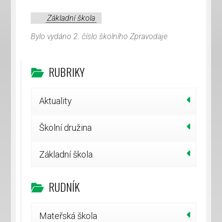
Základní škola
Bylo vydáno 2. číslo školního Zpravodaje
RUBRIKY
Aktuality
Školní družina
Základní škola
RUDNÍK
Mateřská škola