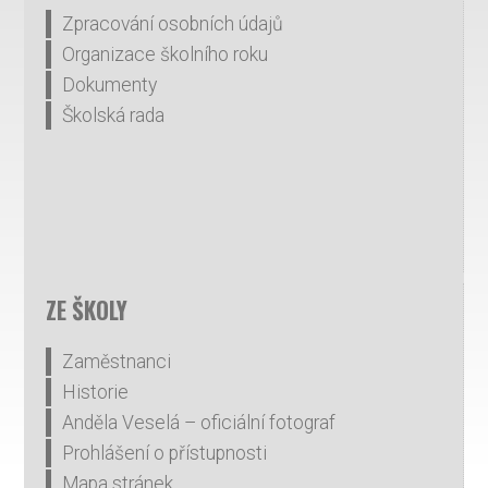
Zpracování osobních údajů
Organizace školního roku
Dokumenty
Školská rada
ZE ŠKOLY
Zaměstnanci
Historie
Anděla Veselá – oficiální fotograf
Prohlášení o přístupnosti
Mapa stránek