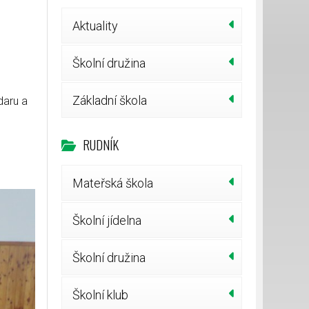
Aktuality
Školní družina
Základní škola
daru a
RUDNÍK
Mateřská škola
Školní jídelna
Školní družina
Školní klub