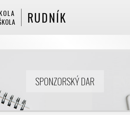
KOLA
RUDNÍK
ŠKOLA
SPONZORSKÝ DAR