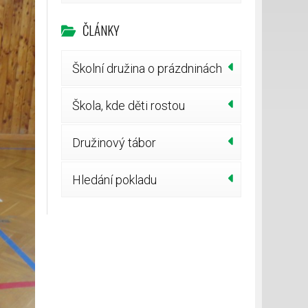
ČLÁNKY
Školní družina o prázdninách
Škola, kde děti rostou
Družinový tábor
Hledání pokladu