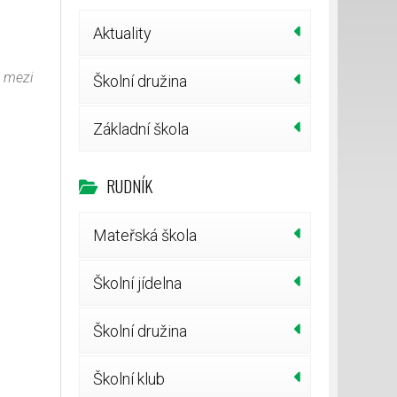
Aktuality
t mezi
Školní družina
Základní škola
RUDNÍK
Mateřská škola
Školní jídelna
Školní družina
Školní klub