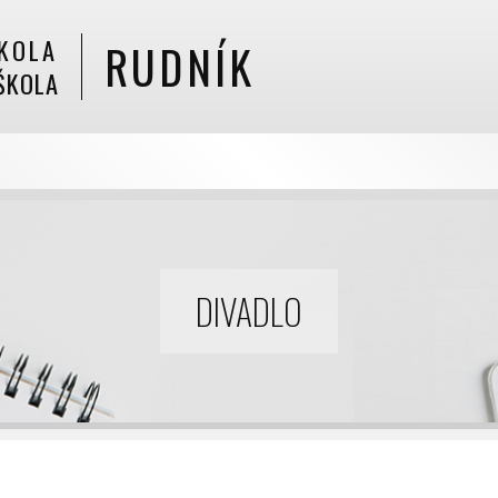
KOLA
RUDNÍK
ŠKOLA
DIVADLO