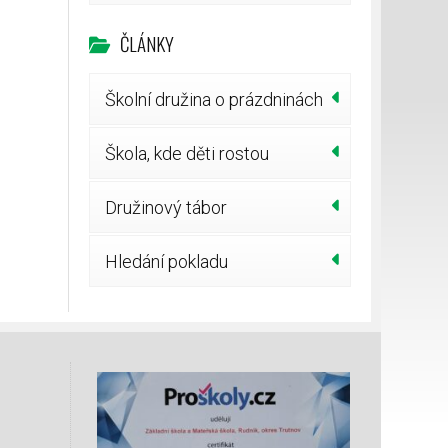
ČLÁNKY
Školní družina o prázdninách
Škola, kde děti rostou
Družinový tábor
Hledání pokladu