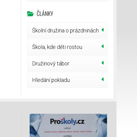
ČLÁNKY
Školní družina o prázdninách
Škola, kde děti rostou
Družinový tábor
Hledání pokladu