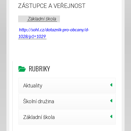
ZÁSTUPCE A VEŘEJNOST
Základní škola
http://sohl.cz/dotaznik-pro-obcany/d-
1028/p1=1029
RUBRIKY
Aktuality
Školní družina
Základní škola