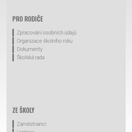
PRO RODIČE
Zpracování osobních údajů
Organizace školního roku
Dokumenty
Školská rada
ZE ŠKOLY
Zaměstnanci