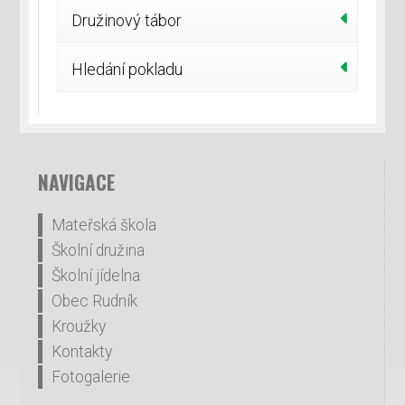
Družinový tábor
Hledání pokladu
NAVIGACE
Mateřská škola
Školní družina
Školní jídelna
Obec Rudník
Kroužky
Kontakty
Fotogalerie