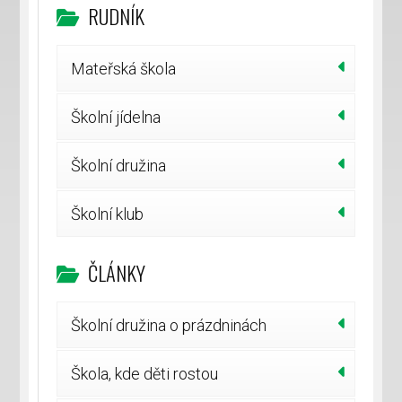
RUDNÍK
Mateřská škola
Školní jídelna
Školní družina
Školní klub
ČLÁNKY
Školní družina o prázdninách
Škola, kde děti rostou