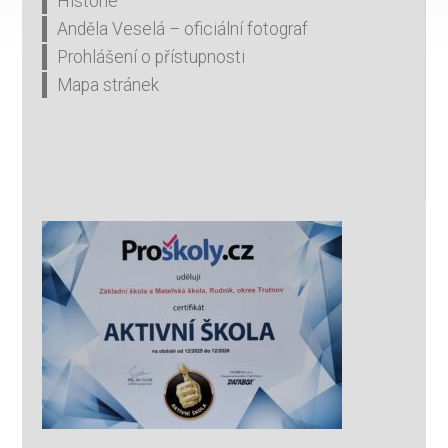
Historie
Anděla Veselá – oficiální fotograf
Prohlášení o přístupnosti
Mapa stránek