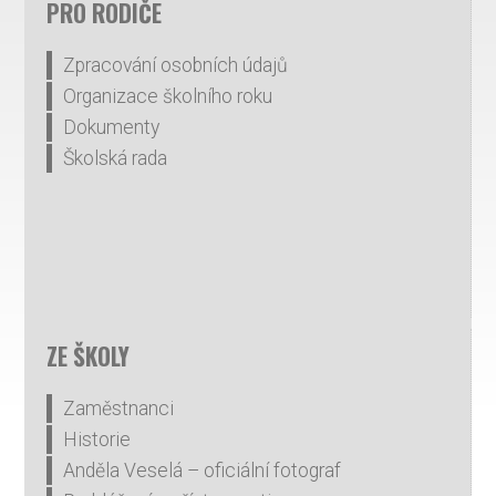
PRO RODIČE
Zpracování osobních údajů
Organizace školního roku
Dokumenty
Školská rada
ZE ŠKOLY
Zaměstnanci
Historie
Anděla Veselá – oficiální fotograf