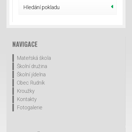
Hledání pokladu
NAVIGACE
Mateřská škola
Školní družina
Školní jídelna
Obec Rudník
Kroužky
Kontakty
Fotogalerie