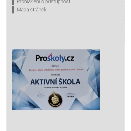
Prohlášení o přístupnosti
Mapa stránek