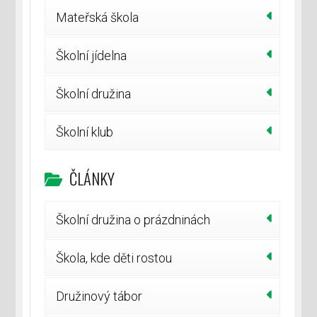
Mateřská škola
Školní jídelna
Školní družina
Školní klub
ČLÁNKY
Školní družina o prázdninách
Škola, kde děti rostou
Družinový tábor