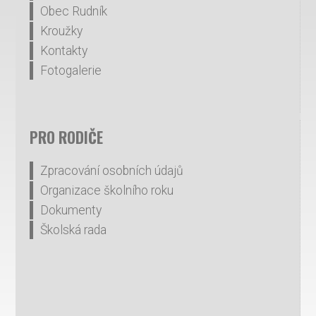
Obec Rudník
Kroužky
Kontakty
Fotogalerie
PRO RODIČE
Zpracování osobních údajů
Organizace školního roku
Dokumenty
Školská rada