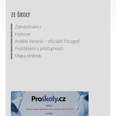
ZE ŠKOLY
Zaměstnanci
Historie
Anděla Veselá – oficiální fotograf
Prohlášení o přístupnosti
Mapa stránek