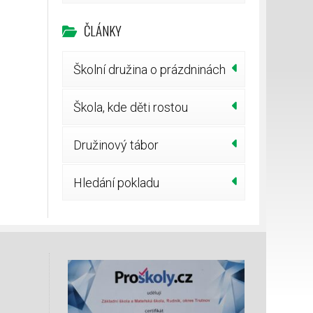
ČLÁNKY
Školní družina o prázdninách
Škola, kde děti rostou
Družinový tábor
Hledání pokladu