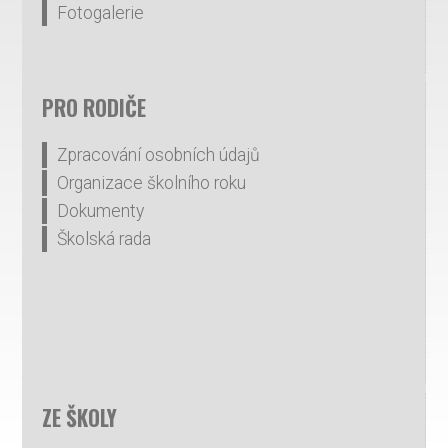
Fotogalerie
PRO RODIČE
Zpracování osobních údajů
Organizace školního roku
Dokumenty
Školská rada
ZE ŠKOLY