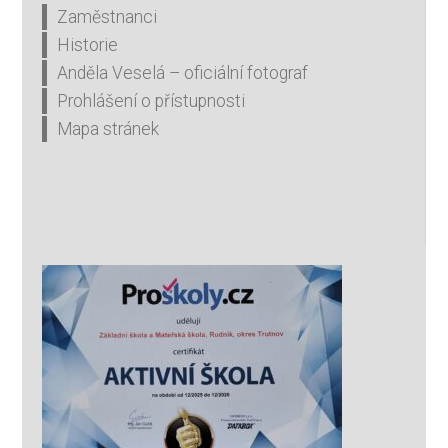
Zaměstnanci
Historie
Anděla Veselá – oficiální fotograf
Prohlášení o přístupnosti
Mapa stránek