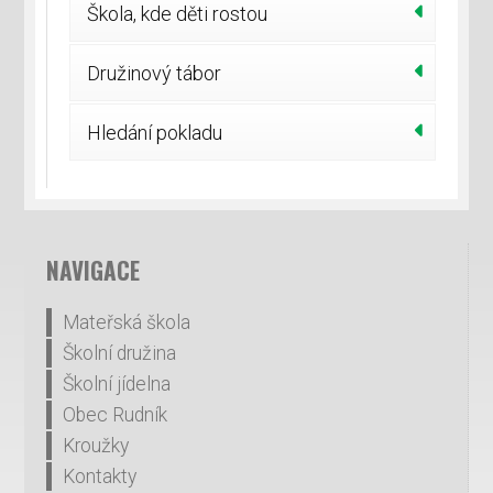
Škola, kde děti rostou
Družinový tábor
Hledání pokladu
NAVIGACE
Mateřská škola
Školní družina
Školní jídelna
Obec Rudník
Kroužky
Kontakty