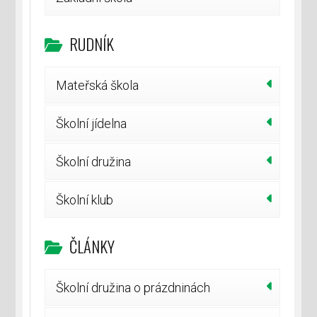
RUDNÍK
Mateřská škola
Školní jídelna
Školní družina
Školní klub
ČLÁNKY
Školní družina o prázdninách