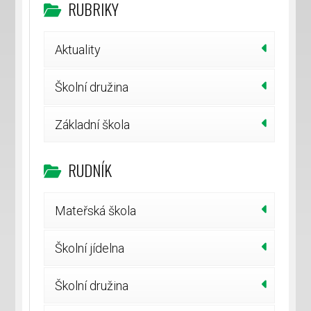
RUBRIKY
Aktuality
Školní družina
Základní škola
RUDNÍK
Mateřská škola
Školní jídelna
Školní družina