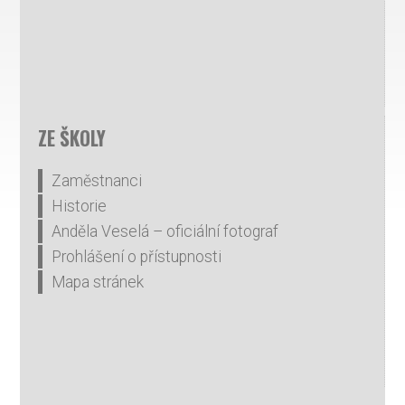
ZE ŠKOLY
Zaměstnanci
Historie
Anděla Veselá – oficiální fotograf
Prohlášení o přístupnosti
Mapa stránek