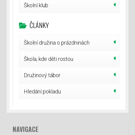
Školní klub
ČLÁNKY
Školní družina o prázdninách
Škola, kde děti rostou
Družinový tábor
Hledání pokladu
NAVIGACE