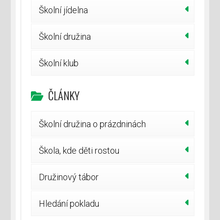
Školní jídelna
Školní družina
Školní klub
ČLÁNKY
Školní družina o prázdninách
Škola, kde děti rostou
Družinový tábor
Hledání pokladu