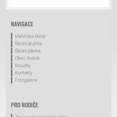
NAVIGACE
Mateřská škola
Školní družina
Školní jídelna
Obec Rudník
Kroužky
Kontakty
Fotogalerie
PRO RODIČE