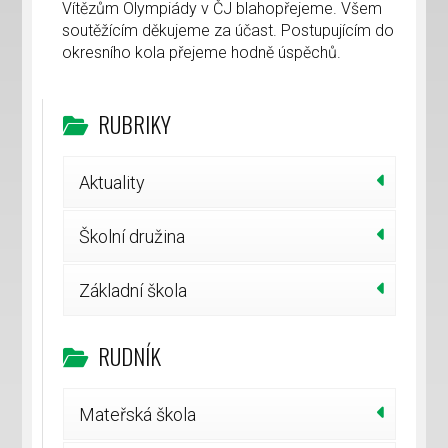
Vítězům Olympiády v ČJ blahopřejeme. Všem
soutěžícím děkujeme za účast. Postupujícím do
okresního kola přejeme hodně úspěchů.
RUBRIKY
Aktuality
Školní družina
Základní škola
RUDNÍK
Mateřská škola