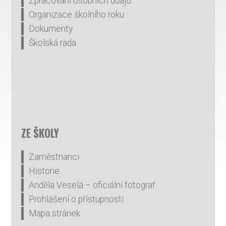
Zpracování osobních údajů
Organizace školního roku
Dokumenty
Školská rada
ZE ŠKOLY
Zaměstnanci
Historie
Anděla Veselá – oficiální fotograf
Prohlášení o přístupnosti
Mapa stránek